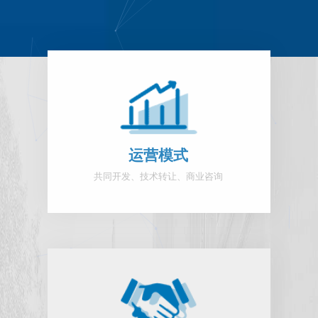
运营模式
共同开发、技术转让、商业咨询