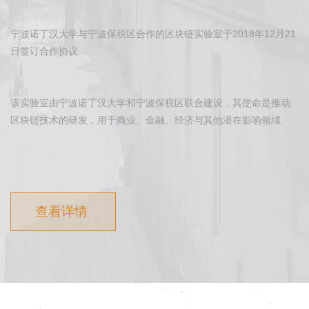
宁波诺丁汉大学与宁波保税区合作的区块链实验室于2018年12月21
日签订合作协议
该实验室由宁波诺丁汉大学和宁波保税区联合建设，其使命是推动
区块链技术的研发，用于商业、金融、经济与其他潜在影响领域
查看详情