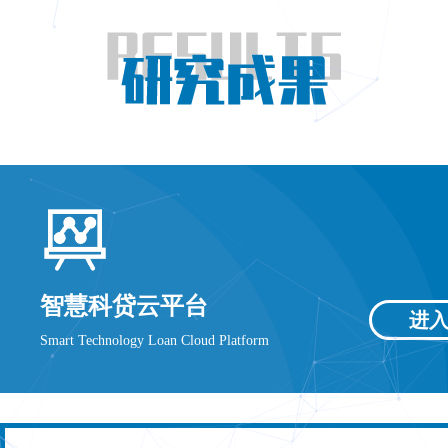
智慧科贷云平台
进
Smart Technology Loan Cloud Platform