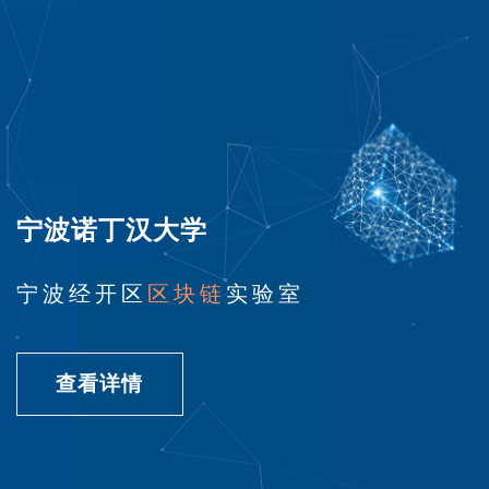
宁波诺丁汉大学
宁波经开区
区块链
实验室
查看详情