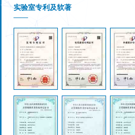
实验室专利及软著
——