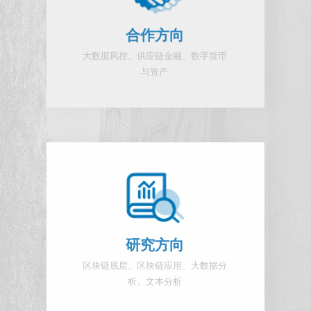
合作方向
大数据风控、供应链金融、数字货币
与资产
研究方向
区块链底层、区块链应用、大数据分
析、文本分析